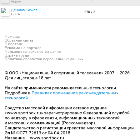
Акрон
Данилов Кирилл
270 / 3
ЦСКА
Помощь
Обратная связь
О портале
Реклама на портале
Пользовательское соглашение
Охрана труда
Политика обработки персональных данных
© ООО «Национальный спортивный телеканал» 2007 — 2026.
Для лиц старше 18 лет
На сайте применяются рекомендательные технологии.
Подробнее в
Правилах применения рекомендательных
технологий
Средство массовой информации сетевое издание
«www.sportbox.ru» зарегистрировано Федеральной службой
по надзору в сфере связи, информационных технологий
и массовых коммуникаций (Роскомнадзор).
Свидетельство о регистрации средства массовой информации
Эл № ФС77-72613 от 04.04.2018
Название — www.sportbox.ru