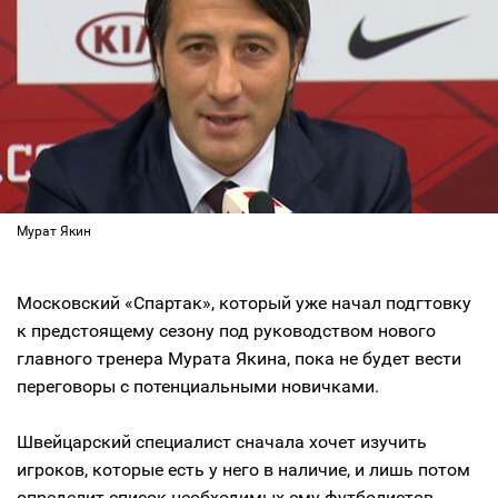
Мурат Якин
Московский «Спартак», который уже начал подгтовку
к предстоящему сезону под руководством нового
главного тренера Мурата Якина, пока не будет вести
переговоры с потенциальными новичками.
Швейцарский специалист сначала хочет изучить
игроков, которые есть у него в наличие, и лишь потом
определит список необходимых ему футболистов