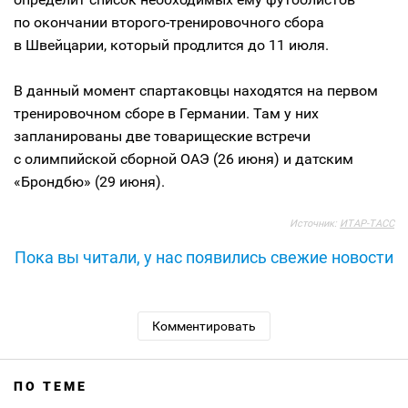
по окончании
второго-тренировочного
сбора
в Швейцарии, который продлится до 11 июля.
В данный момент спартаковцы находятся на первом
тренировочном сборе в Германии. Там у них
запланированы две товарищеские встречи
с олимпийской сборной ОАЭ (26 июня) и датским
«Брондбю» (29 июня).
Источник:
ИТАР-ТАСС
Пока вы читали, у нас появились свежие новости
Комментировать
ПО ТЕМЕ