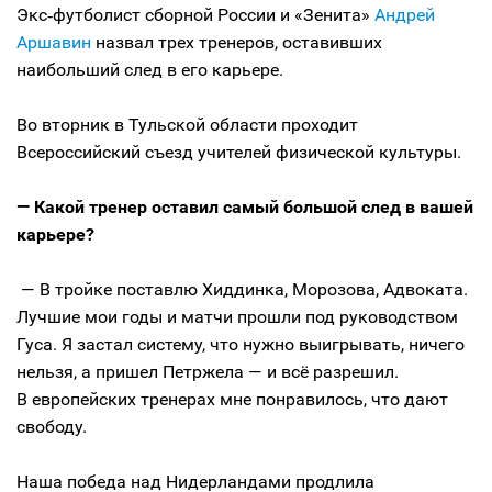
Экс‑футболист сборной России и «Зенита»
Андрей
Аршавин
назвал трех тренеров, оставивших
наибольший след в его карьере.
Во вторник в Тульской области проходит
Всероссийский съезд учителей физической культуры.
— Какой тренер оставил самый большой след в вашей
карьере?
— В тройке поставлю Хиддинка, Морозова, Адвоката.
Лучшие мои годы и матчи прошли под руководством
Гуса. Я застал систему, что нужно выигрывать, ничего
нельзя, а пришел Петржела — и всё разрешил.
В европейских тренерах мне понравилось, что дают
свободу.
Наша победа над Нидерландами продлила