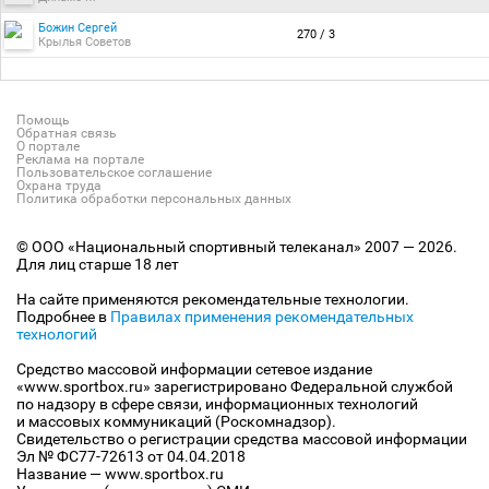
Божин Сергей
270 / 3
Крылья Советов
Помощь
Обратная связь
О портале
Реклама на портале
Пользовательское соглашение
Охрана труда
Политика обработки персональных данных
© ООО «Национальный спортивный телеканал» 2007 — 2026.
Для лиц старше 18 лет
На сайте применяются рекомендательные технологии.
Подробнее в
Правилах применения рекомендательных
технологий
Средство массовой информации сетевое издание
«www.sportbox.ru» зарегистрировано Федеральной службой
по надзору в сфере связи, информационных технологий
и массовых коммуникаций (Роскомнадзор).
Свидетельство о регистрации средства массовой информации
Эл № ФС77-72613 от 04.04.2018
Название — www.sportbox.ru