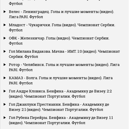
Футбол
Велес - Ленинградец. Голы и лучшие моменты (видео).
Лига PARI. Футбол
Младост - Чукарички. Голы (видео). Чемпионат Сербии.
Футбол
ОФК - Железничар. Голы (видео). Чемпионат Сербии.
Футбол
Гол Милана Видакова. Мачва - ИМТ. 1:0 (видео). Чемпионат
Сербии. Футбол
Ротор - Челябинск. Голы и лучшие моменты (видео). Лига
PARI. Футбол
КАМАЗ - Волга. Голы и лучшие моменты (видео). Лига
PARI. Футбол
Гол Андре Кловиса. Бенфика - Академику де Визеу. 2:2
(видео). Чемпионат Португалии. Футбол
Гол Джанлуки Престианни. Бенфика - Академику де
Визеу. 2:1 (видео). Чемпионат Португалии. Футбол
Гол Рубена Перейры. Бенфика - Академику де Визеу. 1:1
(видео). Чемпионат Португалии. Футбол