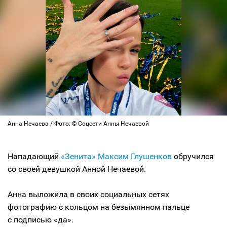
Анна Нечаева / Фото: © Соцсети Анны Нечаевой
Нападающий
«Зенита»
Максим Глушенков
обручился
со своей девушкой Анной Нечаевой.
Анна выложила в своих социальных сетях
фотографию с кольцом на безымянном пальце
с подписью «да».