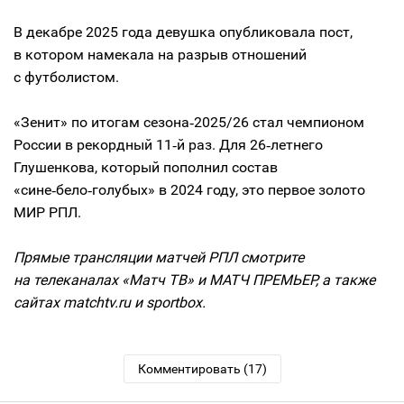
В декабре 2025 года девушка опубликовала пост,
в котором намекала на разрыв отношений
с футболистом.
«Зенит» по итогам сезона‑2025/26 стал чемпионом
России в рекордный 11‑й раз. Для 26‑летнего
Глушенкова, который пополнил состав
«сине‑бело‑голубых» в 2024 году, это первое золото
МИР РПЛ.
Прямые трансляции матчей РПЛ смотрите
на телеканалах «Матч ТВ» и МАТЧ ПРЕМЬЕР, а также
сайтах matchtv.ru и sportbox.
Комментировать (17)