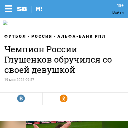
Войти
ФУТБОЛ
РОССИЯ
АЛЬФА-БАНК РПЛ
Чемпион России
Глушенков обручился со
своей девушкой
19 мая 2026 09:57
R
Y