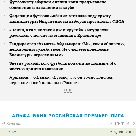
Футболисту сборной Англии Тони предъявлено
обвинение в нападении в клубе
Федерация футбола Албании отозвала поддержку
кандидатуры Инфантино на выборах президента ФИФА
«Понял, что я не такой уж и крутой». Сигурдссон
рассказал о погоне на машинах в Краснодаре
Гендиректор «Ахмата» Айдамиров: «Мы, как и «Спартак»,
недовольны судейством. Не считаем поведение
Касинтуры агрессивным»
Звезда российского футбола попался на допинге. И с
честью принял наказание
Аршавин — о Данни: «Думаю, что он точно доволен
отрезком своей карьеры в России»
ЕЩЕ
АЛЬФА-БАНК РОССИЙСКАЯ ПРЕМЬЕР-ЛИГА
№
Команда
И
В/Н/П
М
О
1
Зенит
2
2/0/0
8-0
6