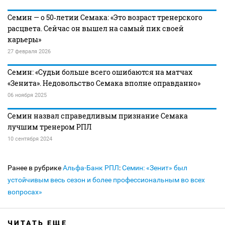
Семин — о 50‑летии Семака: «Это возраст тренерского
расцвета. Сейчас он вышел на самый пик своей
карьеры»
27 февраля 2026
Семин: «Судьи больше всего ошибаются на матчах
«Зенита». Недовольство Семака вполне оправданно»
06 ноября 2025
Семин назвал справедливым признание Семака
лучшим тренером РПЛ
10 сентября 2024
Ранее в рубрике
Альфа-Банк РПЛ
:
Семин: «Зенит» был
устойчивым весь сезон и более профессиональным во всех
вопросах»
ЧИТАТЬ ЕЩЕ