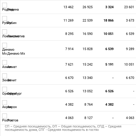
13 462
26 925
3 324
23 601
Родина
11 269
22 539
18 866
3 673
Рубин
8 295
16 590
10 051
6 539
Локомотив
7 914
15 828
6 539
9 289
Динамо Мх
7 621
15 242
5 191
10 051
Ахмат
6 670
13 340
-
6 670
Зенит
6 526
13 052
6 526
-
Оренбург
4 382
8 764
4 382
-
Акрон
4 063
8 127
-
4 063
Ростов
СП – Средняя посещаемость, ОП – Общая посещаемость, СПД – Средняя
посещаемость дома, СПГ - Средняя посещаемость в гостях