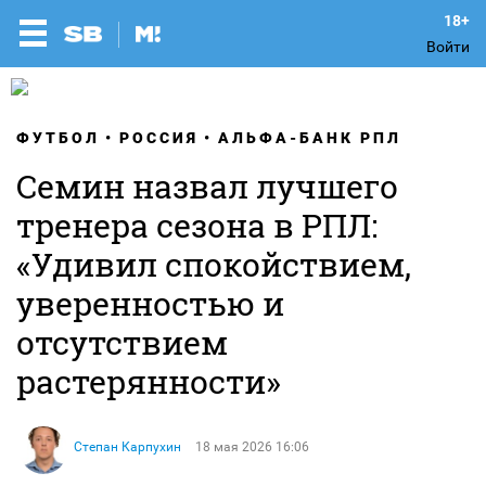
Войти
ФУТБОЛ
РОССИЯ
АЛЬФА-БАНК РПЛ
Семин назвал лучшего
тренера сезона в РПЛ:
«Удивил спокойствием,
уверенностью и
отсутствием
растерянности»
Степан Карпухин
18 мая 2026 16:06