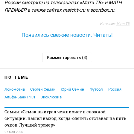
России смотрите на телеканалах «Матч ТВ» и МАТЧ
ПРЕМЬЕР, а также сайтах matchtv.ru и sportbox.ru.
Источник:
Матч ТВ
Появились свежие новости. Читать!
Комментировать (8)
ПО ТЕМЕ
Локомотив
Сергей Семак
Юрий Сёмин
Футбол
Россия
Альфа-Банк РПЛ
Эксклюзив
Семин: «Семак выиграл чемпионат в сложной
ситуации, нашел выход, когда «Зенит» отставал на пять
очков. Лучший тренер»
27 мая 2026