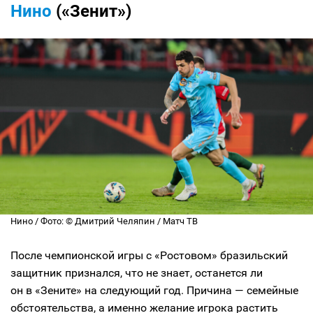
Нино
(«Зенит»)
Нино / Фото: © Дмитрий Челяпин / Матч ТВ
После чемпионской игры с «Ростовом» бразильский
защитник признался, что не знает, останется ли
он в «Зените» на следующий год. Причина — семейные
обстоятельства, а именно желание игрока растить