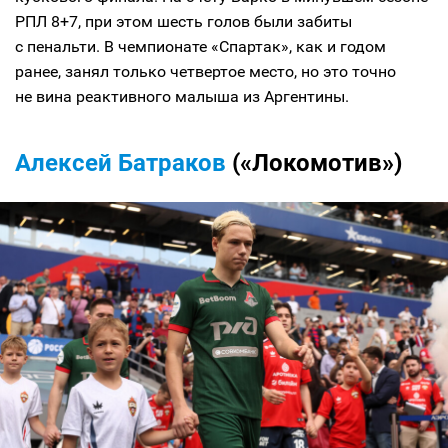
РПЛ 8+7, при этом шесть голов были забиты
с пенальти. В чемпионате «Спартак», как и годом
ранее, занял только четвертое место, но это точно
не вина реактивного малыша из Аргентины.
Алексей Батраков
(«Локомотив»)