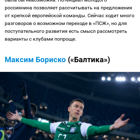
россиянина позволяет рассчитывать на предложения
от крепкой европейской команды. Сейчас ходит много
разговоров о возможном переходе в «ПСЖ», но для
поступательного развития есть смысл рассмотреть
варианты с клубами попроще.
Максим Бориско
(«Балтика»)