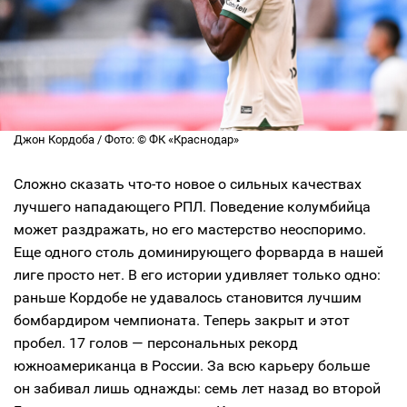
Джон Кордоба / Фото: © ФК «Краснодар»
Сложно сказать что-то новое о сильных качествах
лучшего нападающего РПЛ. Поведение колумбийца
может раздражать, но его мастерство неоспоримо.
Еще одного столь доминирующего форварда в нашей
лиге просто нет. В его истории удивляет только одно:
раньше Кордобе не удавалось становится лучшим
бомбардиром чемпионата. Теперь закрыт и этот
пробел. 17 голов — персональных рекорд
южноамериканца в России. За всю карьеру больше
он забивал лишь однажды: семь лет назад во второй