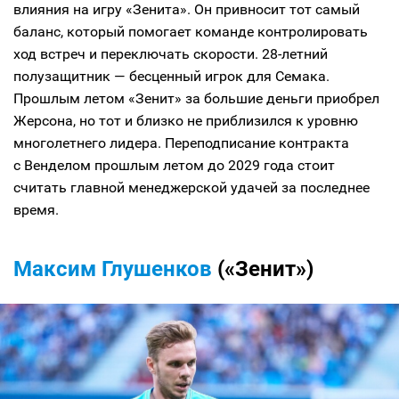
влияния на игру «Зенита». Он привносит тот самый
баланс, который помогает команде контролировать
ход встреч и переключать скорости. 28-летний
полузащитник — бесценный игрок для Семака.
Прошлым летом «Зенит» за большие деньги приобрел
Жерсона, но тот и близко не приблизился к уровню
многолетнего лидера. Переподписание контракта
с Венделом прошлым летом до 2029 года стоит
считать главной менеджерской удачей за последнее
время.
Максим Глушенков
(«Зенит»)