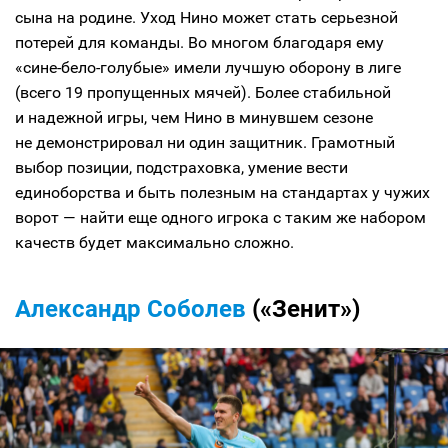
сына на родине. Уход Нино может стать серьезной
потерей для команды. Во многом благодаря ему
«сине-бело-голубые» имели лучшую оборону в лиге
(всего 19 пропущенных мячей). Более стабильной
и надежной игры, чем Нино в минувшем сезоне
не демонстрировал ни один защитник. Грамотный
выбор позиции, подстраховка, умение вести
единоборства и быть полезным на стандартах у чужих
ворот — найти еще одного игрока с таким же набором
качеств будет максимально сложно.
Александр Соболев
(«Зенит»)