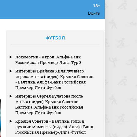
Войти
ФУТБОЛ
Локомотив - Акрон. Альфа-Банк
Российская Премьер-Лига. Тур 3
Интервью Брайана Хиля лучшего
игрока матча (видео). Крылья Советов
- Балтика. Альфа-Банк Российская
Премьер-Лига. Футбол
Интервью Сергея Булатова после
матча (видео). Крылья Советов -
Балтика. Альфа-Банк Российская
Премьер-Лига. Футбол
Крылья Советов - Балтика. Голы и
лучшие моменты (видео). Альфа-Банк
Российская Премьер-Лига. Футбол