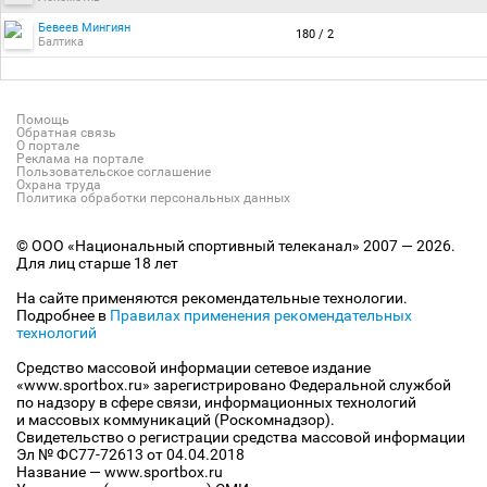
Бевеев Мингиян
180 / 2
Балтика
Помощь
Обратная связь
О портале
Реклама на портале
Пользовательское соглашение
Охрана труда
Политика обработки персональных данных
© ООО «Национальный спортивный телеканал» 2007 — 2026.
Для лиц старше 18 лет
На сайте применяются рекомендательные технологии.
Подробнее в
Правилах применения рекомендательных
технологий
Средство массовой информации сетевое издание
«www.sportbox.ru» зарегистрировано Федеральной службой
по надзору в сфере связи, информационных технологий
и массовых коммуникаций (Роскомнадзор).
Свидетельство о регистрации средства массовой информации
Эл № ФС77-72613 от 04.04.2018
Название — www.sportbox.ru