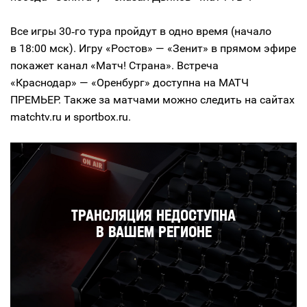
Все игры 30‑го тура пройдут в одно время (начало
в 18:00 мск). Игру «Ростов» — «Зенит» в прямом эфире
покажет канал «Матч! Страна». Встреча
«Краснодар» — «Оренбург» доступна на МАТЧ
ПРЕМЬЕР. Также за матчами можно следить на сайтах
matchtv.ru и sportbox.ru.