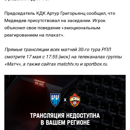
Председатель КДК Артур Григорьянц сообщил, что
Медведев присутствовал на заседании. Игрок
объяснил свое поведение «эмоциональным
реагированием на плакат».
Прямые трансляции всех матчей 30‑го тура РПЛ
смотрите 17 мая с 17:55 (мск) на телеканалах группы
«Матч», а также сайтах matchtv.ru и sportbox.ru.