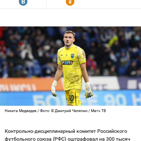
R
Y
Никита Медведев / Фото: © Дмитрий Челяпин / Матч ТВ
Контрольно‑дисциплинарный комитет Российского
футбольного союза (РФС) оштрафовал на 300 тысяч