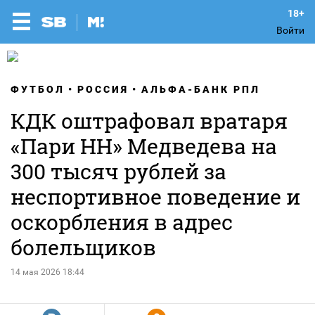
Войти
ФУТБОЛ
РОССИЯ
АЛЬФА-БАНК РПЛ
КДК оштрафовал вратаря
«Пари НН» Медведева на
300 тысяч рублей за
неспортивное поведение и
оскорбления в адрес
болельщиков
14 мая 2026 18:44