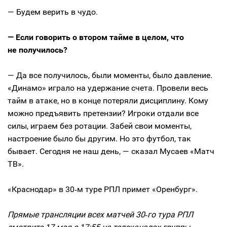
— Будем верить в чудо.
— Если говорить о втором тайме в целом, что
не получилось?
— Да все получилось, были моменты, было давление.
«Динамо» играло на удержание счета. Провели весь
тайм в атаке, но в конце потеряли дисциплину. Кому
можно предъявить претензии? Игроки отдали все
силы, играем без ротации. Забей свои моменты,
настроение было бы другим. Но это футбол, так
бывает. Сегодня не наш день, — сказал Мусаев «Матч
ТВ».
«Краснодар» в 30‑м туре РПЛ примет «Оренбург».
Прямые трансляции всех матчей 30‑го тура РПЛ