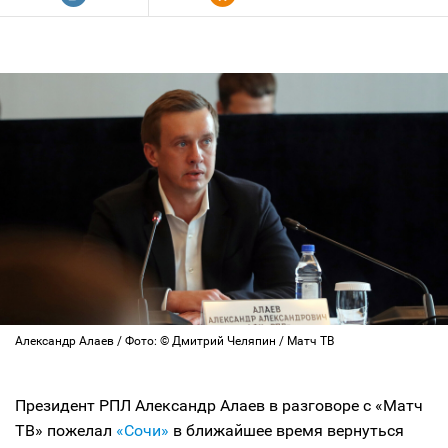
Александр Алаев / Фото: © Дмитрий Челяпин / Матч ТВ
Президент РПЛ Александр Алаев в разговоре с «Матч
ТВ» пожелал
«Сочи»
в ближайшее время вернуться