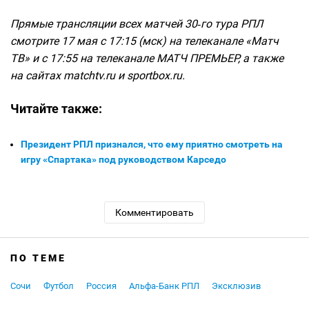
Прямые трансляции всех матчей 30‑го тура РПЛ
смотрите 17 мая с 17:15 (мск) на телеканале «Матч
ТВ» и с 17:55 на телеканале МАТЧ ПРЕМЬЕР, а также
на сайтах matchtv.ru и sportbox.ru.
Читайте также:
Президент РПЛ признался, что ему приятно смотреть на
игру «Спартака» под руководством Карседо
Комментировать
ПО ТЕМЕ
Сочи
Футбол
Россия
Альфа-Банк РПЛ
Эксклюзив