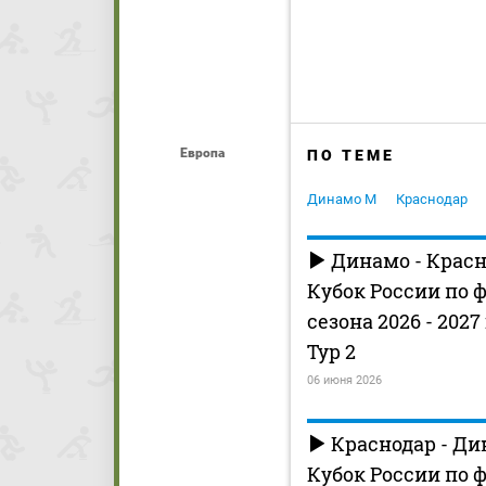
Европа
ПО ТЕМЕ
Динамо М
Краснодар
Динамо - Красн
Кубок России по 
сезона 2026 - 2027
Тур 2
06 июня 2026
Краснодар - Ди
Кубок России по 