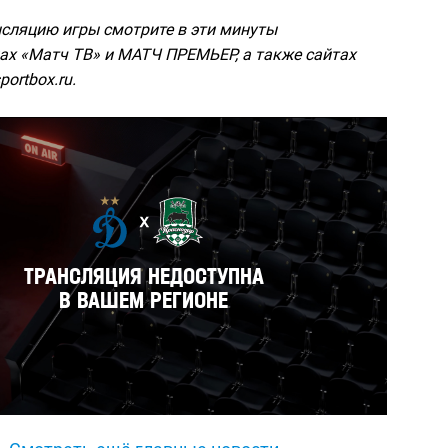
сляцию игры смотрите в эти минуты
ах «Матч ТВ» и МАТЧ ПРЕМЬЕР, а также сайтах
portbox.ru.