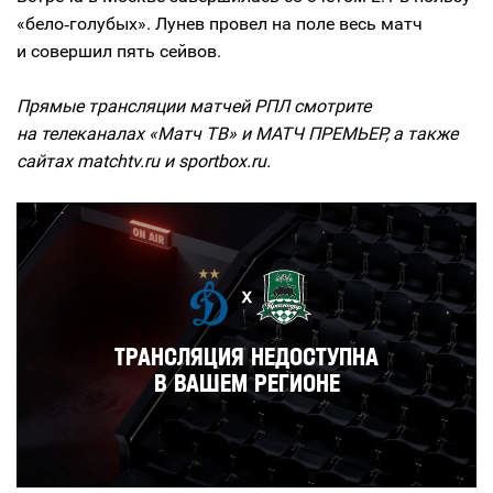
«бело‑голубых». Лунев провел на поле весь матч
и совершил пять сейвов.
Прямые трансляции матчей РПЛ смотрите
на телеканалах «Матч ТВ» и МАТЧ ПРЕМЬЕР, а также
сайтах matchtv.ru и sportbox.ru.