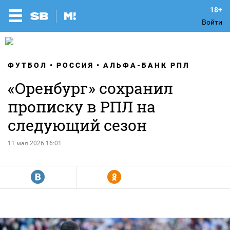
Войти
ФУТБОЛ
РОССИЯ
АЛЬФА-БАНК РПЛ
«Оренбург» сохранил
прописку в РПЛ на
следующий сезон
11 мая 2026 16:01
R
Y