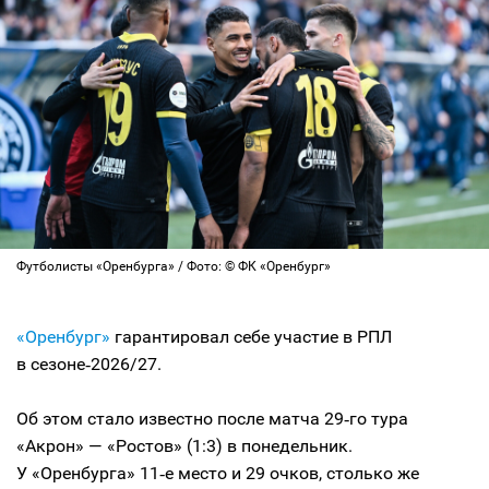
Футболисты «Оренбурга» / Фото: © ФК «Оренбург»
«Оренбург»
гарантировал себе участие в РПЛ
в сезоне‑2026/27.
Об этом стало известно после матча 29‑го тура
«Акрон» — «Ростов» (1:3) в понедельник.
У «Оренбурга» 11‑е место и 29 очков, столько же