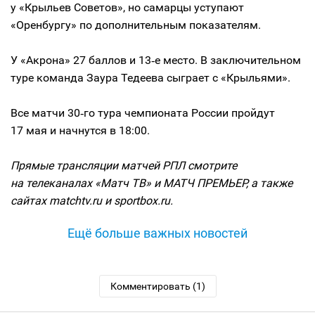
у «Крыльев Советов», но самарцы уступают
«Оренбургу» по дополнительным показателям.
У «Акрона» 27 баллов и 13‑е место. В заключительном
туре команда Заура Тедеева сыграет с «Крыльями».
Все матчи 30‑го тура чемпионата России пройдут
17 мая и начнутся в 18:00.
Прямые трансляции матчей РПЛ смотрите
на телеканалах «Матч ТВ» и МАТЧ ПРЕМЬЕР, а также
сайтах matchtv.ru и sportbox.ru.
Ещё больше важных новостей
Комментировать (1)