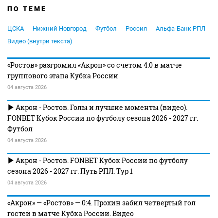
ПО ТЕМЕ
ЦСКА
Нижний Новгород
Футбол
Россия
Альфа-Банк РПЛ
Видео (внутри текста)
«Ростов» разгромил «Акрон» со счетом 4:0 в матче
группового этапа Кубка России
04 августа 2026
Акрон - Ростов. Голы и лучшие моменты (видео).
FONBET Кубок России по футболу сезона 2026 - 2027 гг.
Футбол
04 августа 2026
Акрон - Ростов. FONBET Кубок России по футболу
сезона 2026 - 2027 гг. Путь РПЛ. Тур 1
04 августа 2026
«Акрон» — «Ростов» — 0:4. Прохин забил четвертый гол
гостей в матче Кубка России. Видео