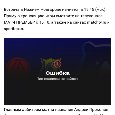
Встреча в Нижнем Новгороде начнется в 15:15 (мск).
Прямую трансляцию игры смотрите на телеканале
МАТЧ ПРЕМЬЕР с 15:10, а также на сайтах matchtv.ru и
sportbox.ru.
Главным арбитром матча назначен Андрей Прокопов.