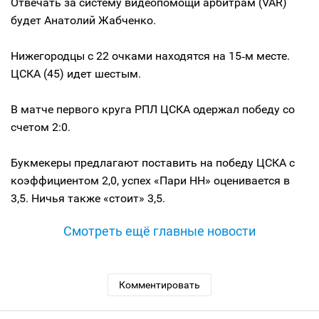
Отвечать за систему видеопомощи арбитрам (VAR)
будет Анатолий Жабченко.
Нижегородцы с 22 очками находятся на 15‑м месте.
ЦСКА (45) идет шестым.
В матче первого круга РПЛ ЦСКА одержал победу со
счетом 2:0.
Букмекеры предлагают поставить на победу ЦСКА с
коэффициентом 2,0, успех «Пари НН» оценивается в
3,5. Ничья также «стоит» 3,5.
Смотреть ещё главные новости
Комментировать