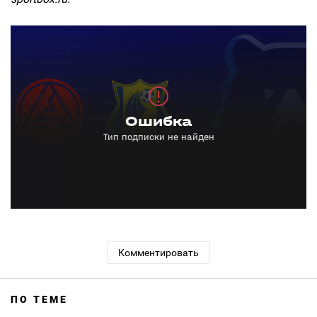
Комментировать
ПО ТЕМЕ