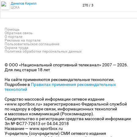
Данилов Кирилл
270 / 3
ЦСКА
Помощь
Обратная связь
О портале
Реклама на портале
Пользовательское соглашение
Охрана труда
Политика обработки персональных данных
© ООО «Национальный спортивный телеканал» 2007 — 2026.
Для лиц старше 18 лет
На сайте применяются рекомендательные технологии.
Подробнее в
Правилах применения рекомендательных
технологий
Средство массовой информации сетевое издание
«www.sportbox.ru» зарегистрировано Федеральной службой
по надзору в сфере связи, информационных технологий
и массовых коммуникаций (Роскомнадзор).
Свидетельство о регистрации средства массовой информации
Эл № ФС77-72613 от 04.04.2018
Название — www.sportbox.ru
Учредитель (соучредители) СМИ сетевого издания