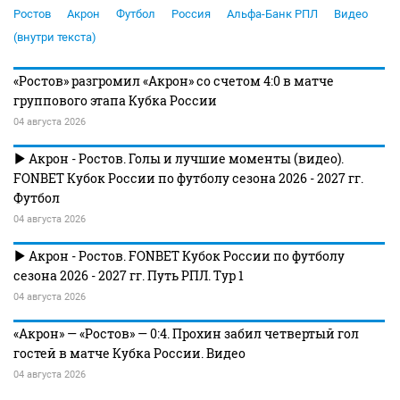
Ростов
Акрон
Футбол
Россия
Альфа-Банк РПЛ
Видео
(внутри текста)
«Ростов» разгромил «Акрон» со счетом 4:0 в матче
группового этапа Кубка России
04 августа 2026
Акрон - Ростов. Голы и лучшие моменты (видео).
FONBET Кубок России по футболу сезона 2026 - 2027 гг.
Футбол
04 августа 2026
Акрон - Ростов. FONBET Кубок России по футболу
сезона 2026 - 2027 гг. Путь РПЛ. Тур 1
04 августа 2026
«Акрон» — «Ростов» — 0:4. Прохин забил четвертый гол
гостей в матче Кубка России. Видео
04 августа 2026