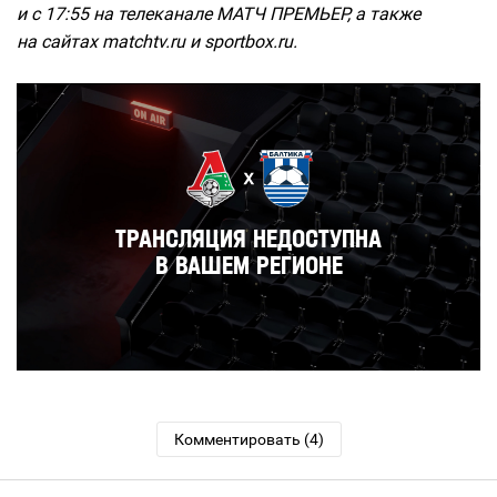
и с 17:55 на телеканале МАТЧ ПРЕМЬЕР, а также
на сайтах matchtv.ru и sportbox.ru.
Комментировать (4)