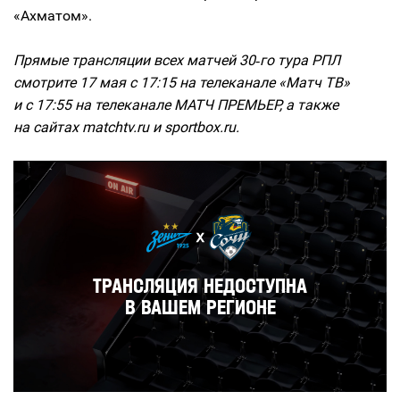
«Ахматом».
Прямые трансляции всех матчей 30‑го тура РПЛ
смотрите 17 мая с 17:15 на телеканале «Матч ТВ»
и с 17:55 на телеканале МАТЧ ПРЕМЬЕР, а также
на сайтах matchtv.ru и sportbox.ru.