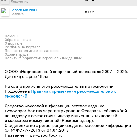
Локомотив
Бевеев Мингиян
180 / 2
Балтика
Помощь
Обратная связь
О портале
Реклама на портале
Пользовательское соглашение
Охрана труда
Политика обработки персональных данных
© ООО «Национальный спортивный телеканал» 2007 — 2026.
Для лиц старше 18 лет
На сайте применяются рекомендательные технологии.
Подробнее в
Правилах применения рекомендательных
технологий
Средство массовой информации сетевое издание
«www.sportbox.ru» зарегистрировано Федеральной службой
по надзору в сфере связи, информационных технологий
и массовых коммуникаций (Роскомнадзор).
Свидетельство о регистрации средства массовой информации
Эл № ФС77-72613 от 04.04.2018
Название — www.sportbox.ru