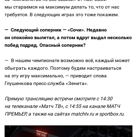
мы стараемся на максимум делать то, что от нас
требуется. В следующих играх это тоже покажем.
— Следующий соперник — ​«Сочи». Недавно
он спокойно вылетал, а потом вдруг выдал несколько
побед подряд. Опасный соперник?
— В нашем чемпионате возможно всё, каждый может
обыграть каждого. Поэтому будем настраиваться
на эту игру максимально, — приводит слова
Глушенкова пресс‑служба «Зенита».
Прямую трансляцию встречи смотрите с 14:30
на телеканале «Матч ТВ», с 14:55 на канале МАТЧ
ПРЕМЬЕР, а также на сайтах matchtv.ru и sportbox.ru.