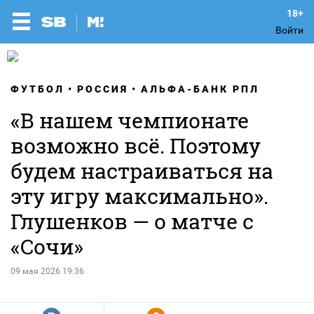
Войти
ФУТБОЛ
РОССИЯ
АЛЬФА-БАНК РПЛ
«В нашем чемпионате
возможно всё. Поэтому
будем настраиваться на
эту игру максимально».
Глушенков — о матче с
«Сочи»
09 мая 2026 19:36