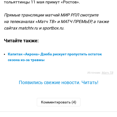
тольяттинцы 11 мая примут «Ростов».
Прямые трансляции матчей МИР РПЛ смотрите
на телеканалах «Матч ТВ» и МАТЧ ПРЕМЬЕР, а также
сайтах matchtv.ru и sportbox.ru.
Читайте также:
Капитан «Акрона» Дзюба рискует пропустить остаток
сезона из‑за травмы
Источник:
Матч ТВ
Появились свежие новости. Читать!
Комментировать (4)