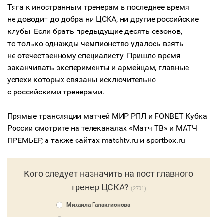
Тяга к иностранным тренерам в последнее время
не доводит до добра ни ЦСКА, ни другие российские
клубы. Если брать предыдущие десять сезонов,
то только однажды чемпионство удалось взять
не отечественному специалисту. Пришло время
заканчивать эксперименты и армейцам, главные
успехи которых связаны исключительно
с российскими тренерами.
Прямые трансляции матчей МИР РПЛ и FONBET Кубка
России смотрите на телеканалах «Матч ТВ» и МАТЧ
ПРЕМЬЕР, а также сайтах matchtv.ru и sportbox.ru.
Кого следует назначить на пост главного
тренер ЦСКА?
2701
Михаила Галактионова