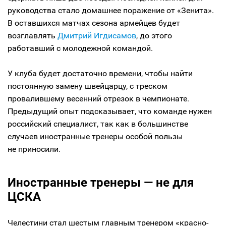
руководства стало домашнее поражение от «Зенита».
В оставшихся матчах сезона армейцев будет
возглавлять
Дмитрий Игдисамов
, до этого
работавший с молодежной командой.
У клуба будет достаточно времени, чтобы найти
постоянную замену швейцарцу, с треском
провалившему весенний отрезок в чемпионате.
Предыдущий опыт подсказывает, что команде нужен
российский специалист, так как в большинстве
случаев иностранные тренеры особой пользы
не приносили.
Иностранные тренеры — не для
ЦСКА
Челестини стал шестым главным тренером «красно-