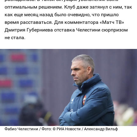
оптимальным решением. Клуб даже затянул с ним, так
как еще месяц назад было очевидно, что пришло
время расставаться. Для комментатора «Матч ТВ»
Дмитрия Губерниева отставка Челестини сюрпризом
не стала.
Фабио Челестини / Фото: © РИА Новости / Александр Вильф