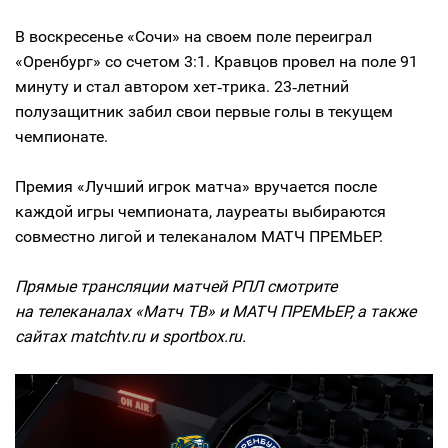
В воскресенье «Сочи» на своем поле переиграл
«Оренбург» со счетом 3:1. Кравцов провел на поле 91
минуту и стал автором хет‑трика. 23‑летний
полузащитник забил свои первые голы в текущем
чемпионате.
Премия «Лучший игрок матча» вручается после
каждой игры чемпионата, лауреаты выбираются
совместно лигой и телеканалом МАТЧ ПРЕМЬЕР.
Прямые трансляции матчей РПЛ смотрите
на телеканалах «Матч ТВ» и МАТЧ ПРЕМЬЕР, а также
сайтах matchtv.ru и sportbox.ru.