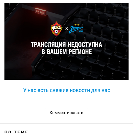
У нас есть свежие новости для вас
Комментировать
ПО ТЕМЕ