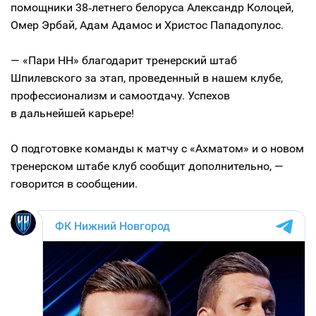
помощники 38‑летнего белоруса Александр Колоцей,
Омер Эрбай, Адам Адамос и Христос Пападопулос.
— «Пари НН» благодарит тренерский штаб
Шпилевского за этап, проведенный в нашем клубе,
профессионализм и самоотдачу. Успехов
в дальнейшей карьере!
О подготовке команды к матчу с «Ахматом» и о новом
тренерском штабе клуб сообщит дополнительно, —
говорится в сообщении.