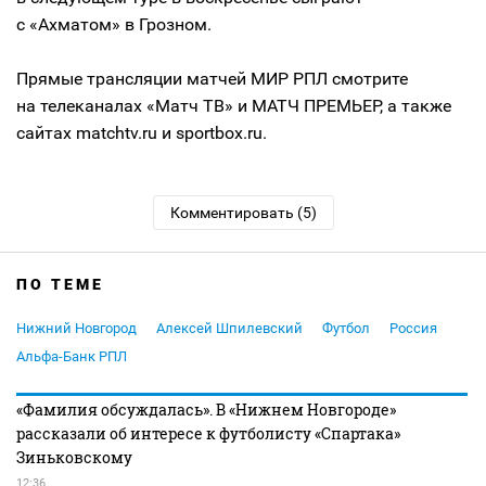
с «Ахматом» в Грозном.
Прямые трансляции матчей МИР РПЛ смотрите
на телеканалах «Матч ТВ» и МАТЧ ПРЕМЬЕР, а также
сайтах matchtv.ru и sportbox.ru.
Комментировать (5)
ПО ТЕМЕ
Нижний Новгород
Алексей Шпилевский
Футбол
Россия
Альфа-Банк РПЛ
«Фамилия обсуждалась». В «Нижнем Новгороде»
рассказали об интересе к футболисту «Спартака»
Зиньковскому
12:36