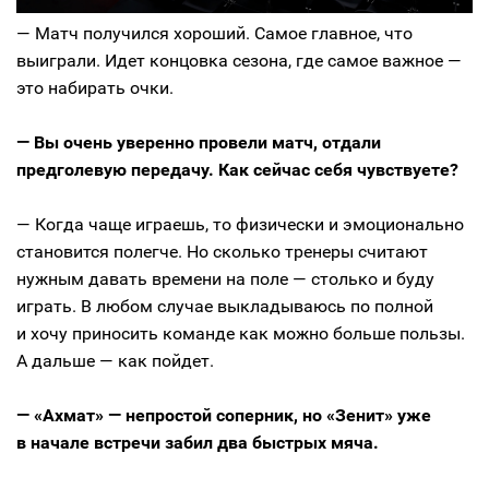
— Матч получился хороший. Самое главное, что
выиграли. Идет концовка сезона, где самое важное —
это набирать очки.
— Вы очень уверенно провели матч, отдали
предголевую передачу. Как сейчас себя чувствуете?
— Когда чаще играешь, то физически и эмоционально
становится полегче. Но сколько тренеры считают
нужным давать времени на поле — столько и буду
играть. В любом случае выкладываюсь по полной
и хочу приносить команде как можно больше пользы.
А дальше — как пойдет.
— «Ахмат» — непростой соперник, но «Зенит» уже
в начале встречи забил два быстрых мяча.