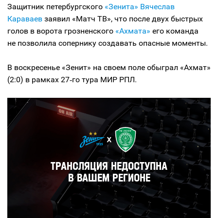
Защитник петербургского
«Зенита»
Вячеслав
Караваев
заявил «Матч ТВ», что после двух быстрых
голов в ворота грозненского
«Ахмата»
его команда
не позволила сопернику создавать опасные моменты.
В воскресенье «Зенит» на своем поле обыграл «Ахмат»
(2:0) в рамках 27‑го тура МИР РПЛ.