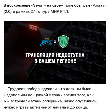
В воскресенье «Зенит» на своем поле обыграл «Ахмат»
(2:0) в рамках 27‑го тура МИР РПЛ.
— Трудовая победа, сделали, что должны были.
Недовольны концовкой с точки зрения того, как
мы встречали атаки соперника, низко опустились,
нужно играть активнее от начала и до конца.