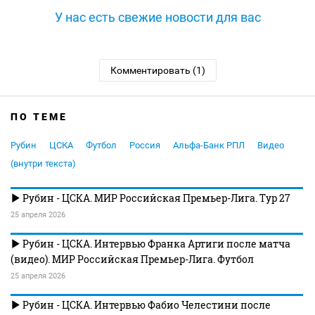
У нас есть свежие новости для вас
Комментировать (1)
ПО ТЕМЕ
Рубин
ЦСКА
Футбол
Россия
Альфа-Банк РПЛ
Видео
(внутри текста)
Рубин - ЦСКА. МИР Российская Премьер-Лига. Тур 27
25 апреля 2026
Рубин - ЦСКА. Интервью Франка Артиги после матча
(видео). МИР Российская Премьер-Лига. Футбол
25 апреля 2026
Рубин - ЦСКА. Интервью Фабио Челестини после