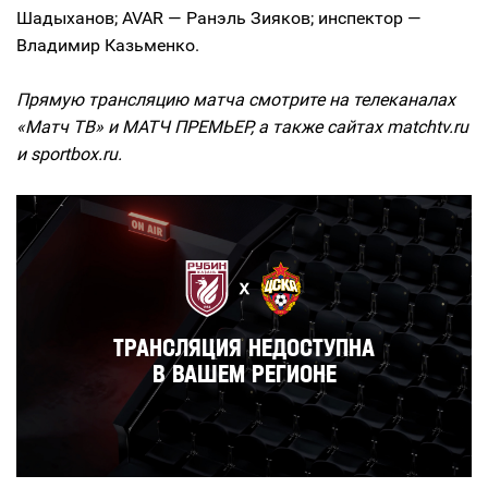
Шадыханов; AVAR — Ранэль Зияков; инспектор —
Владимир Казьменко.
Прямую трансляцию матча смотрите на телеканалах
«Матч ТВ» и МАТЧ ПРЕМЬЕР, а также сайтах matchtv.ru
и sportbox.ru.