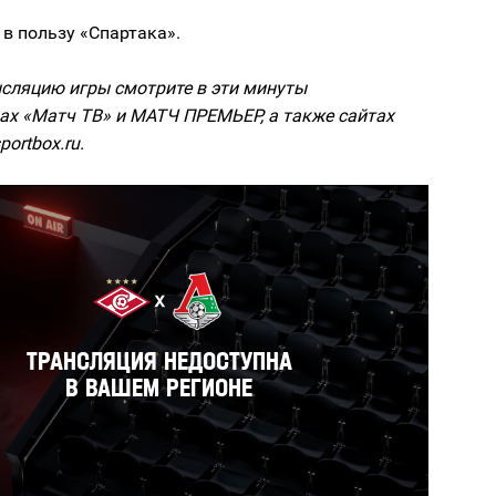
1 в пользу «Спартака».
сляцию игры смотрите в эти минуты
ах «Матч ТВ» и МАТЧ ПРЕМЬЕР, а также сайтах
portbox.ru.