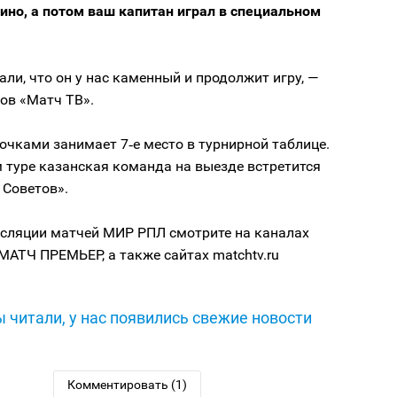
ино, а потом ваш капитан играл в специальном
али, что он у нас каменный и продолжит игру, —
ов «Матч ТВ».
 очками занимает 7‑е место в турнирной таблице.
 туре казанская команда на выезде встретится
 Советов».
сляции матчей МИР РПЛ смотрите на каналах
МАТЧ ПРЕМЬЕР, а также сайтах matchtv.ru
 читали, у нас появились свежие новости
Комментировать (1)