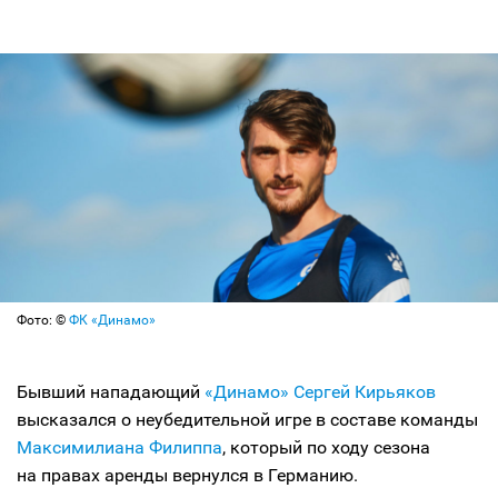
Фото: ©
ФК «Динамо»
Бывший нападающий
«Динамо»
Сергей Кирьяков
высказался о неубедительной игре в составе команды
Максимилиана Филиппа
, который по ходу сезона
на правах аренды вернулся в Германию.