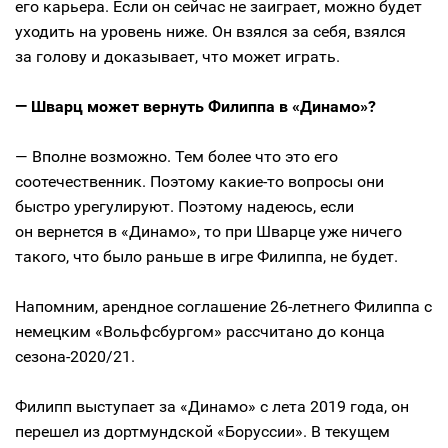
его карьера. Если он сейчас не заиграет, можно будет
уходить на уровень ниже. Он взялся за себя, взялся
за голову и доказывает, что может играть.
— Шварц может вернуть Филиппа в «Динамо»?
— Вполне возможно. Тем более что это его
соотечественник. Поэтому какие-то вопросы они
быстро урегулируют. Поэтому надеюсь, если
он вернется в «Динамо», то при Шварце уже ничего
такого, что было раньше в игре Филиппа, не будет.
Напомним, арендное соглашение 26-летнего Филиппа с
немецким «Вольфсбургом» рассчитано до конца
сезона-2020/21.
Филипп выступает за «Динамо» с лета 2019 года, он
перешел из дортмундской «Боруссии». В текущем