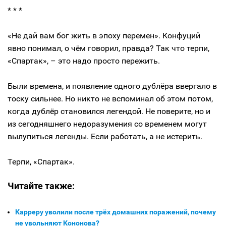
* * *
«Не дай вам бог жить в эпоху перемен». Конфуций
явно понимал, о чём говорил, правда? Так что терпи,
«Спартак», – это надо просто пережить.
Были времена, и появление одного дублёра ввергало в
тоску сильнее. Но никто не вспоминал об этом потом,
когда дублёр становился легендой. Не поверите, но и
из сегодняшнего недоразумения со временем могут
вылупиться легенды. Если работать, а не истерить.
Терпи, «Спартак».
Читайте также:
Карреру уволили после трёх домашних поражений, почему
не увольняют Кононова?