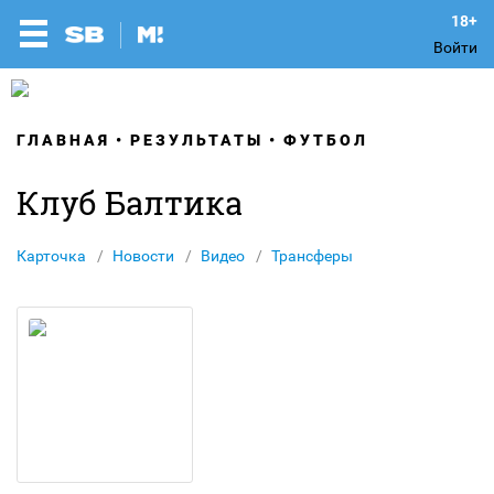
Войти
ГЛАВНАЯ
РЕЗУЛЬТАТЫ
ФУТБОЛ
Клуб Балтика
Карточка
Новости
Видео
Трансферы