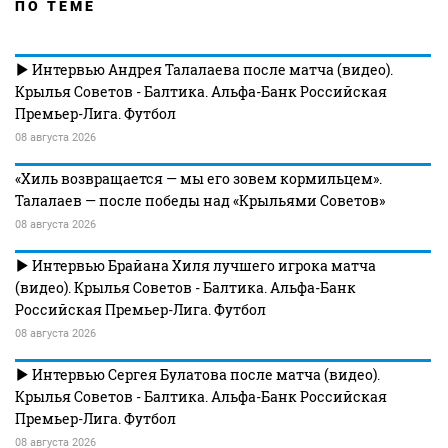
ПО ТЕМЕ
Интервью Андрея Талалаева после матча (видео).
Крылья Советов - Балтика. Альфа-Банк Российская
Премьер-Лига. Футбол
08 августа 2026
«Хиль возвращается — мы его зовем кормильцем».
Талалаев — после победы над «Крыльями Советов»
08 августа 2026
Интервью Брайана Хиля лучшего игрока матча
(видео). Крылья Советов - Балтика. Альфа-Банк
Российская Премьер-Лига. Футбол
08 августа 2026
Интервью Сергея Булатова после матча (видео).
Крылья Советов - Балтика. Альфа-Банк Российская
Премьер-Лига. Футбол
08 августа 2026