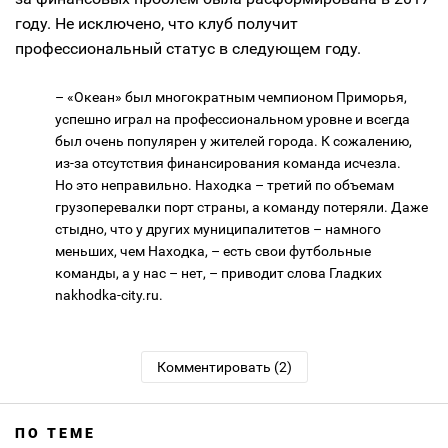
году. Не исключено, что клуб получит
профессиональный статус в следующем году.
– «Океан» был многократным чемпионом Приморья,
успешно играл на профессиональном уровне и всегда
был очень популярен у жителей города. К сожалению,
из-за отсутствия финансирования команда исчезла.
Но это неправильно. Находка – третий по объемам
грузоперевалки порт страны, а команду потеряли. Даже
стыдно, что у других муниципалитетов – намного
меньших, чем Находка, – есть свои футбольные
команды, а у нас – нет, – приводит слова Гладких
nakhodka-city.ru.
Комментировать (2)
ПО ТЕМЕ