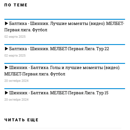
ПО ТЕМЕ
Балтика - Шинник. Лучшие моменты (видео). МЕЛБЕТ-
Первая лига. Футбол
02 марта 2025
Балтика - Шинник. МЕЛБЕТ-Первая Лига. Тур 22
02 марта 2025
Шинник - Балтика. Голы и лучшие моменты (видео).
МЕЛБЕТ-Первая лига. Футбол
20 октября 2024
Шинник - Балтика. МЕЛБЕТ-Первая Лига. Тур 15
20 октября 2024
ЧИТАТЬ ЕЩЕ