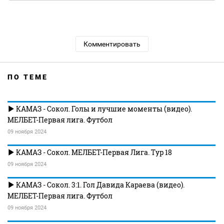
Комментировать
ПО ТЕМЕ
КАМАЗ - Сокол. Голы и лучшие моменты (видео).
МЕЛБЕТ-Первая лига. Футбол
09 ноября 2024
КАМАЗ - Сокол. МЕЛБЕТ-Первая Лига. Тур 18
09 ноября 2024
КАМАЗ - Сокол. 3:1. Гол Давида Караева (видео).
МЕЛБЕТ-Первая лига. Футбол
09 ноября 2024