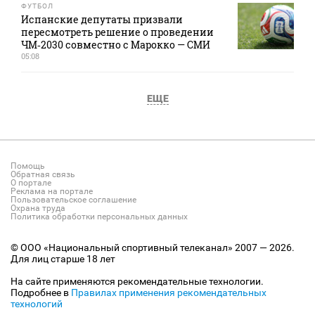
ФУТБОЛ
Испанские депутаты призвали
пересмотреть решение о проведении
ЧМ‑2030 совместно с Марокко — СМИ
05:08
ЕЩЕ
Помощь
Обратная связь
О портале
Реклама на портале
Пользовательское соглашение
Охрана труда
Политика обработки персональных данных
© ООО «Национальный спортивный телеканал» 2007 — 2026.
Для лиц старше 18 лет
На сайте применяются рекомендательные технологии.
Подробнее в
Правилах применения рекомендательных
технологий