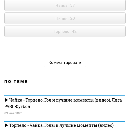
Чайка
37
Ничья
20
Торпедо
42
Комментировать
ПО ТЕМЕ
Чайка - Торпедо. Гол и лучшие моменты (видео). Лига
PARI. Футбол
03 мая 2026
Торпедо - Чайка. Голы и лучшие моменты (видео).