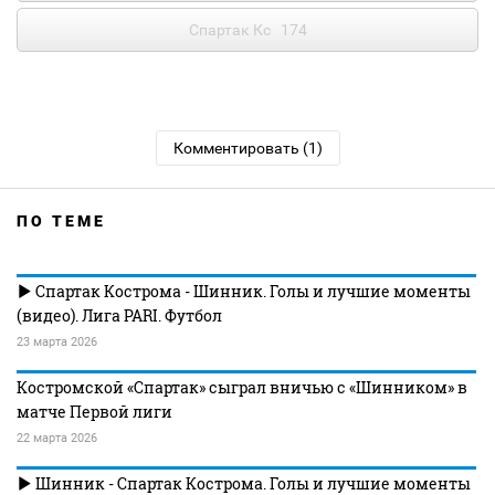
Спартак Кс
174
Комментировать (1)
ПО ТЕМЕ
Спартак Кострома - Шинник. Голы и лучшие моменты
(видео). Лига PARI. Футбол
23 марта 2026
Костромской «Спартак» сыграл вничью с «Шинником» в
матче Первой лиги
22 марта 2026
Шинник - Спартак Кострома. Голы и лучшие моменты