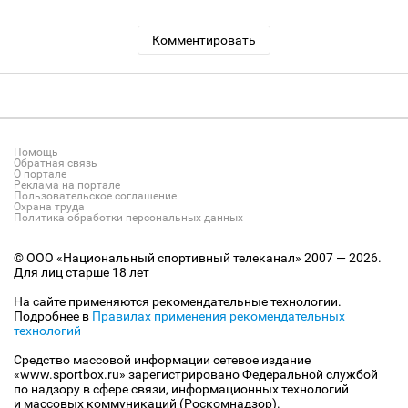
Комментировать
Помощь
Обратная связь
О портале
Реклама на портале
Пользовательское соглашение
Охрана труда
Политика обработки персональных данных
© ООО «Национальный спортивный телеканал» 2007 — 2026.
Для лиц старше 18 лет
На сайте применяются рекомендательные технологии.
Подробнее в
Правилах применения рекомендательных
технологий
Средство массовой информации сетевое издание
«www.sportbox.ru» зарегистрировано Федеральной службой
по надзору в сфере связи, информационных технологий
и массовых коммуникаций (Роскомнадзор).