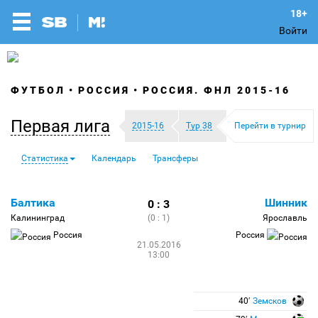
Войти
ФУТБОЛ
РОССИЯ
РОССИЯ. ФНЛ 2015-16
Первая лига
2015-16
Тур 38
Перейти в турнир
Статистика
Календарь
Трансферы
Балтика
Шинник
0 : 3
Калининград
(0 : 1)
Ярославль
Россия
Россия
21.05.2016
13:00
40′
Земсков