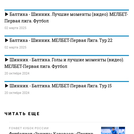
Балтика - Шинник. Лучшие моменты (видео). МЕЛБЕТ-
Первая лига. Футбол
02 марта 2025
Балтика - Шинник. МЕЛБЕТ-Первая Лига. Тур 22
02 марта 2025
Шинник - Балтика. Голы и лучшие моменты (видео).
МЕЛБЕТ-Первая лига. Футбол
20 октября 2024
Шинник - Балтика. МЕЛБЕТ-Первая Лига. Тур 15
20 октября 2024
ЧИТАТЬ ЕЩЕ
FONBET КУБОК РОССИИ
Футболист «Зенита» Караваев: «Против