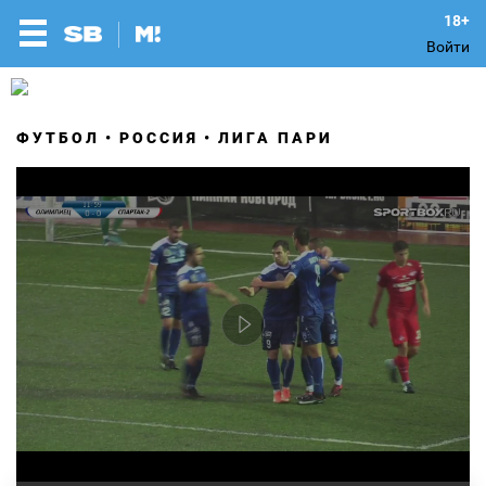
Войти
ФУТБОЛ
РОССИЯ
ЛИГА ПАРИ