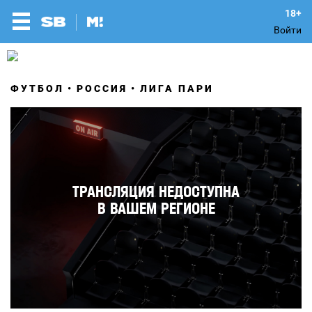
Войти
ФУТБОЛ
РОССИЯ
ЛИГА ПАРИ