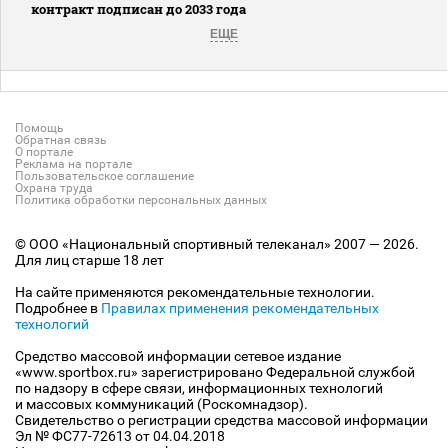
контракт подписан до 2033 года
ЕЩЕ
Помощь
Обратная связь
О портале
Реклама на портале
Пользовательское соглашение
Охрана труда
Политика обработки персональных данных
© ООО «Национальный спортивный телеканал» 2007 — 2026.
Для лиц старше 18 лет
На сайте применяются рекомендательные технологии.
Подробнее в
Правилах применения рекомендательных
технологий
Средство массовой информации сетевое издание
«www.sportbox.ru» зарегистрировано Федеральной службой
по надзору в сфере связи, информационных технологий
и массовых коммуникаций (Роскомнадзор).
Свидетельство о регистрации средства массовой информации
Эл № ФС77-72613 от 04.04.2018