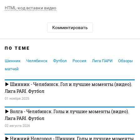
HTML-код вставки видео
Комментировать
ПО ТЕМЕ
Шинник
Челябинск
Футбол
Россия
Лига ПАРИ
Обзоры
матчей
Шинник - Челябинск. Гол и лучшие моменты (видео).
Лига PARI. Футбол
01 ноября 2025
Волга - Челябинск. Голы и лучшие моменты (видео).
Лига PARI. Футбол
02 августа 2026
Нижний Новгород - Шинник. Голы и лучшие моменты