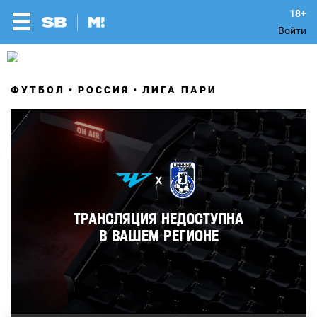
Войти
ФУТБОЛ
РОССИЯ
ЛИГА ПАРИ