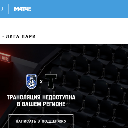
Я
ЛИГА ПАРИ