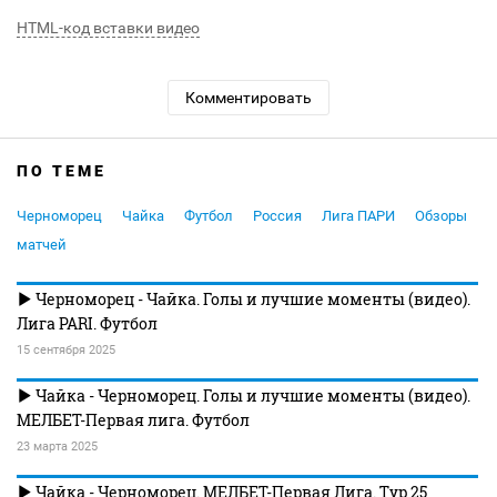
HTML-код вставки видео
Комментировать
ПО ТЕМЕ
Черноморец
Чайка
Футбол
Россия
Лига ПАРИ
Обзоры
матчей
Черноморец - Чайка. Голы и лучшие моменты (видео).
Лига PARI. Футбол
15 сентября 2025
Чайка - Черноморец. Голы и лучшие моменты (видео).
МЕЛБЕТ-Первая лига. Футбол
23 марта 2025
Чайка - Черноморец. МЕЛБЕТ-Первая Лига. Тур 25