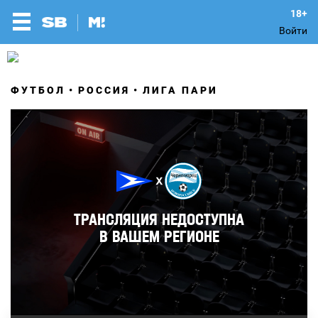
Войти
ФУТБОЛ
РОССИЯ
ЛИГА ПАРИ