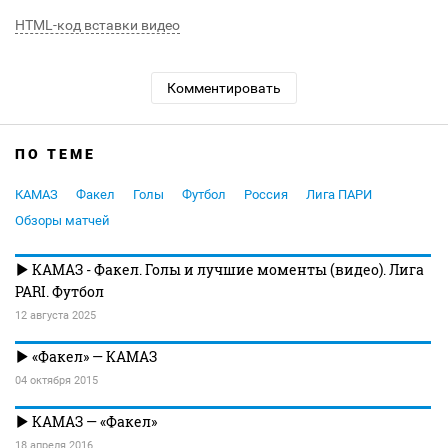
HTML-код вставки видео
Комментировать
ПО ТЕМЕ
КАМАЗ
Факел
Голы
Футбол
Россия
Лига ПАРИ
Обзоры матчей
КАМАЗ - Факел. Голы и лучшие моменты (видео). Лига
PARI. Футбол
12 августа 2025
«Факел» — КАМАЗ
04 октября 2015
КАМАЗ — «Факел»
18 апреля 2016