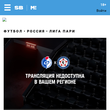
Войти
ФУТБОЛ
РОССИЯ
ЛИГА ПАРИ