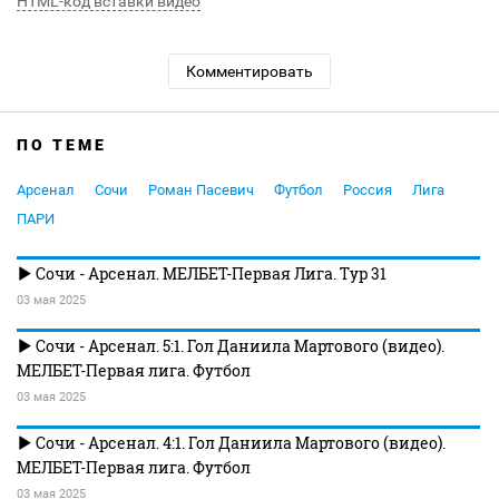
HTML-код вставки видео
Комментировать
ПО ТЕМЕ
Арсенал
Сочи
Роман Пасевич
Футбол
Россия
Лига
ПАРИ
Сочи - Арсенал. МЕЛБЕТ-Первая Лига. Тур 31
03 мая 2025
Сочи - Арсенал. 5:1. Гол Даниила Мартового (видео).
МЕЛБЕТ-Первая лига. Футбол
03 мая 2025
Сочи - Арсенал. 4:1. Гол Даниила Мартового (видео).
МЕЛБЕТ-Первая лига. Футбол
03 мая 2025