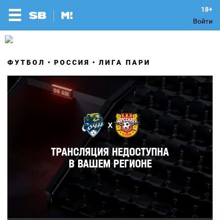
Войти
ФУТБОЛ
РОССИЯ
ЛИГА ПАРИ