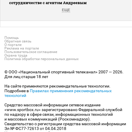
сотрудничестве с агентом Андреевым
ЕЩЕ
Помощь
Обратная связь
О портале
Реклама на портале
Пользовательское соглашение
Охрана труда
Политика обработки персональных данных
© ООО «Национальный спортивный телеканал» 2007 — 2026.
Для лиц старше 18 лет
На сайте применяются рекомендательные технологии.
Подробнее в
Правилах применения рекомендательных
технологий
Средство массовой информации сетевое издание
«www.sportbox.ru» зарегистрировано Федеральной службой
по надзору в сфере связи, информационных технологий
и массовых коммуникаций (Роскомнадзор).
Свидетельство о регистрации средства массовой информации
Эл № ФС77-72613 от 04.04.2018