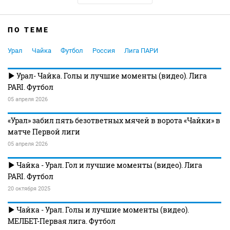
ПО ТЕМЕ
Урал
Чайка
Футбол
Россия
Лига ПАРИ
Урал- Чайка. Голы и лучшие моменты (видео). Лига
PARI. Футбол
05 апреля 2026
«Урал» забил пять безответных мячей в ворота «Чайки» в
матче Первой лиги
05 апреля 2026
Чайка - Урал. Гол и лучшие моменты (видео). Лига
PARI. Футбол
20 октября 2025
Чайка - Урал. Голы и лучшие моменты (видео).
МЕЛБЕТ-Первая лига. Футбол