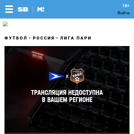
Войти
ФУТБОЛ
РОССИЯ
ЛИГА ПАРИ