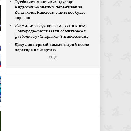
Футболист «Балтики» Эдуардо
Андерсон: «Конечно, переживал за
Кондакова. Надеюсь, с ним все будет
хорошо»
«Фамилия обсуждалась». В «Нижнем
Новгороде» рассказали об интересе к
футболисту «Спартака» Зиньковскому
Даку дал первый комментарий после
перехода в «Спартак»
ЕЩЕ